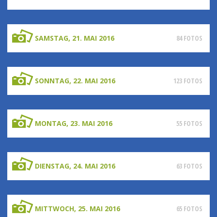
SAMSTAG, 21. MAI 2016
84 FOTOS
SONNTAG, 22. MAI 2016
123 FOTOS
MONTAG, 23. MAI 2016
55 FOTOS
DIENSTAG, 24. MAI 2016
63 FOTOS
MITTWOCH, 25. MAI 2016
65 FOTOS