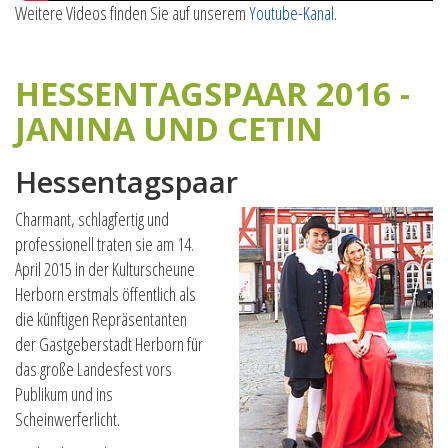
Weitere Videos finden Sie auf unserem
Youtube-Kanal
.
HESSENTAGSPAAR 2016 -
JANINA UND CETIN
Hessentagspaar
Charmant, schlagfertig und
professionell traten sie am 14.
April 2015 in der Kulturscheune
Herborn erstmals öffentlich als
die künftigen Repräsentanten
der Gastgeberstadt Herborn für
das große Landesfest vors
Publikum und ins
Scheinwerferlicht.