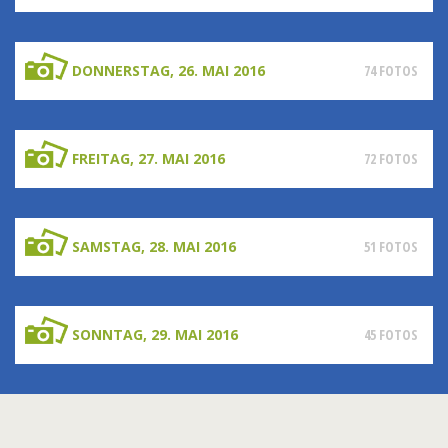
DONNERSTAG, 26. MAI 2016
74 FOTOS
FREITAG, 27. MAI 2016
72 FOTOS
SAMSTAG, 28. MAI 2016
51 FOTOS
SONNTAG, 29. MAI 2016
45 FOTOS