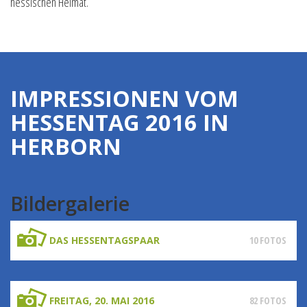
hessischen Heimat.
IMPRESSIONEN VOM
HESSENTAG 2016 IN
HERBORN
Bildergalerie
DAS HESSENTAGSPAAR
10 FOTOS
FREITAG, 20. MAI 2016
82 FOTOS